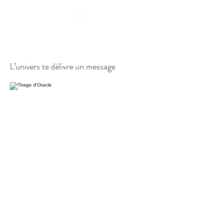
Tirage d'Oracle
L’univers te délivre un message