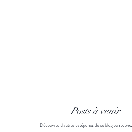
Posts à venir
Découvrez d'autres catégories de ce blog ou revenez