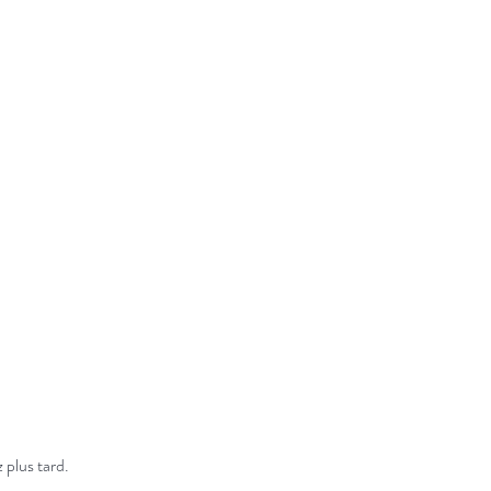
 plus tard.