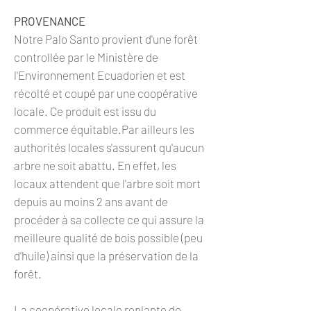
PROVENANCE
Notre Palo Santo provient d'une forêt
controllée par le Ministère de
l'Environnement Ecuadorien et est
récolté et coupé par une coopérative
locale. Ce produit est issu du
commerce équitable.Par ailleurs les
authorités locales s'assurent qu'aucun
arbre ne soit abattu. En effet, les
locaux attendent que l'arbre soit mort
depuis au moins 2 ans avant de
procéder à sa collecte ce qui assure la
meilleure qualité de bois possible (peu
d'huile) ainsi que la préservation de la
forêt.
La coopérative locale replante de