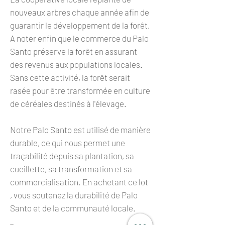
nouveaux arbres chaque année afin de
guarantir le développement de la forêt.
A noter enfin que le commerce du Palo
Santo préserve la forêt en assurant
des revenus aux populations locales.
Sans cette activité, la forêt serait
rasée pour être transformée en culture
de céréales destinés à l'élevage.
Notre Palo Santo est utilisé de manière
durable, ce qui nous permet une
traçabilité depuis sa plantation, sa
cueillette, sa transformation et sa
commercialisation. En achetant ce lot
, vous soutenez la durabilité de Palo
Santo et de la communauté locale.
_