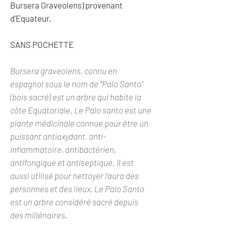
Bursera Graveolens) provenant
d'Equateur.
SANS POCHETTE
Bursera graveolens, connu en
espagnol sous le nom de "Palo Santo"
(bois sacré) est un arbre qui habite la
côte Equatoriale. Le Palo santo est une
plante médicinale connue pour être un
puissant antioxydant, anti-
inflammatoire, antibactérien,
antifongique et antiseptique. Il est
aussi utilisé pour nettoyer l'aura des
personnes et des lieux. Le Palo Santo
est un arbre considéré sacré depuis
des millénaires.