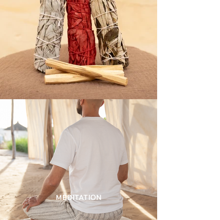
MEDITATION