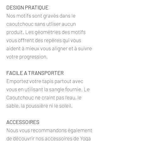
DESIGN PRATIQUE
Nos motifs sont gravés dans le
caoutchouc sans utliser aucun
produit. Les géométries des motifs
vous offrent des repères qui vous
aident à mieux vous aligner et à suivre
votre progression.
FACILE A TRANSPORTER
Emportez votre tapis partout avec
vous en utilisant la sangle fournie. Le
Caoutchouc ne craint pas l’eau, le
sable, la poussière ni le soleil.
ACCESSOIRES
Nous vous recommandons également
de découvrir nos accessoires de Yoga