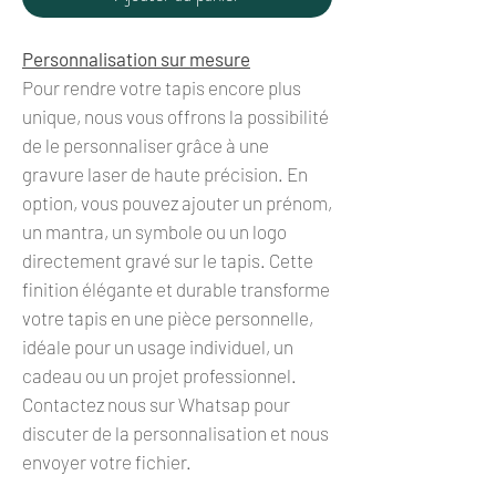
Personnalisation sur mesure
Pour rendre votre tapis encore plus
unique, nous vous offrons la possibilité
de le personnaliser grâce à une
gravure laser de haute précision. En
option, vous pouvez ajouter un prénom,
un mantra, un symbole ou un logo
directement gravé sur le tapis. Cette
finition élégante et durable transforme
votre tapis en une pièce personnelle,
idéale pour un usage individuel, un
cadeau ou un projet professionnel.
Contactez nous sur Whatsap pour
discuter de la personnalisation et nous
envoyer votre fichier.